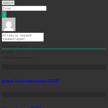
0
комментариев
Старые
Новые
Популярные
Сейчас скачивают
Кощей. Тайна живой воды (2026)