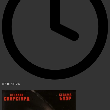
07.10.2024