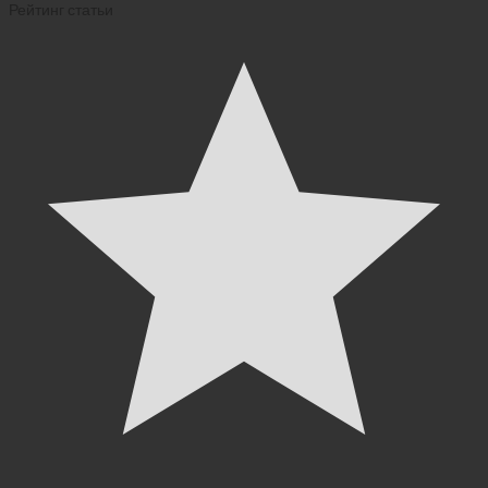
Рейтинг статьи