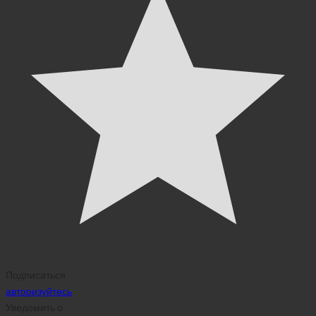
Подписаться
авторизуйтесь
Уведомить о