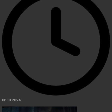
08.10.2024