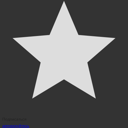
Подписаться
авторизуйтесь