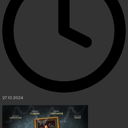
27.10.2024