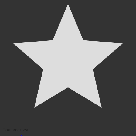
Подписаться