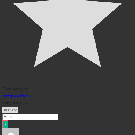
Подписаться
авторизуйтесь
Уведомить о