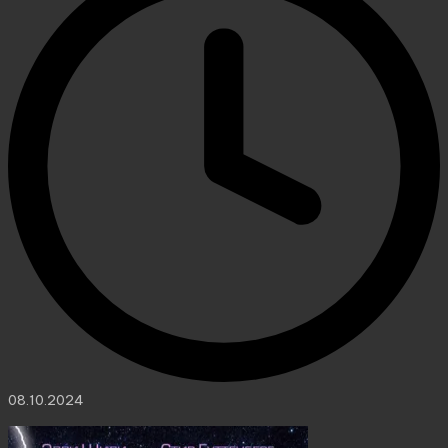
08.10.2024