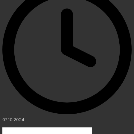
07.10.2024