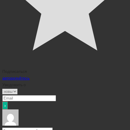
Подписаться
авторизуйтесь
Уведомить о