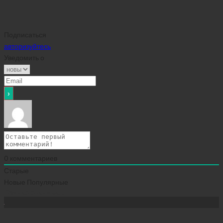
Подписаться
авторизуйтесь
Уведомить о
0
комментариев
Старые
Новые
Популярные
Сейчас скачивают