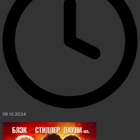
08.10.2024