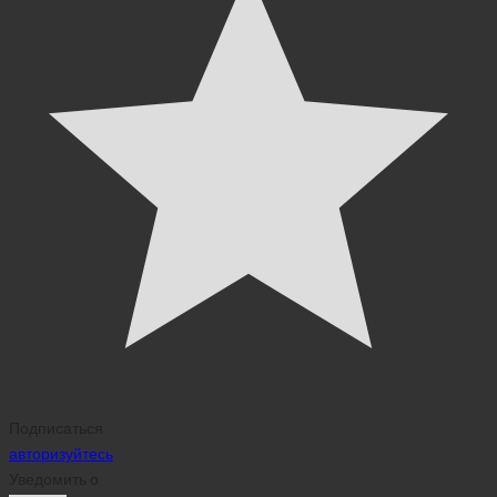
Подписаться
авторизуйтесь
Уведомить о