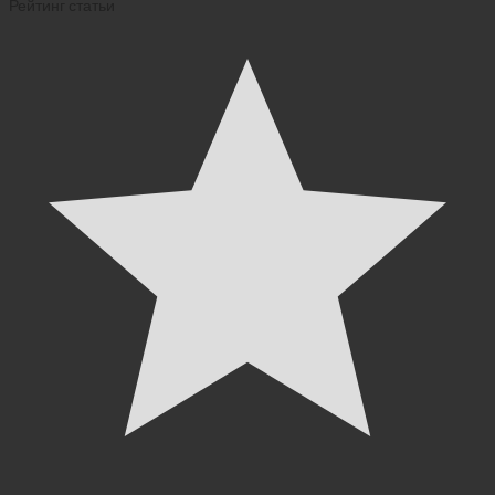
Рейтинг статьи