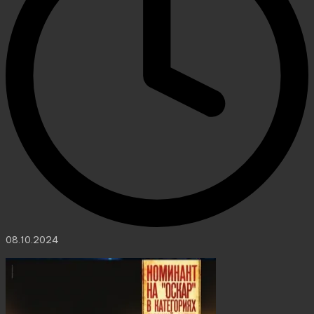
08.10.2024