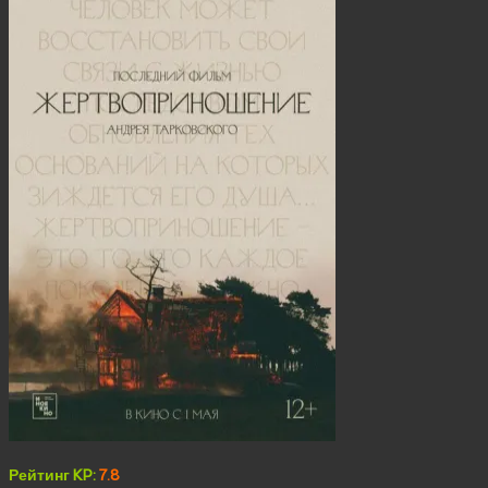
Рейтинг KP:
7.8