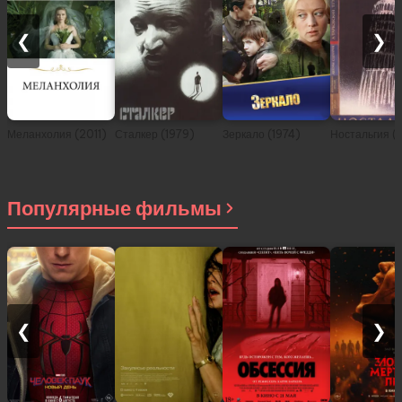
❮
❯
Меланхолия (2011)
Сталкер (1979)
Зеркало (1974)
Ностальгия (
Популярные фильмы
❮
❯