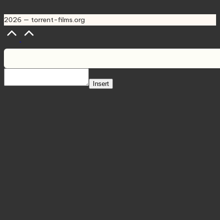
2026 — torrent-films.org
Scroll
to
Top
Insert