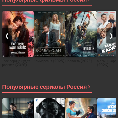
❮
❯
Твоё сердце будет
Коммерсант (2025)
Пропасть (2026)
Малыш-карат
разбито (2026)
(2026)
Популярные сериалы Россия