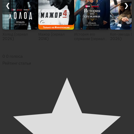
❮
❯
Холод (сериал
Мажор (сериал
История его
Коп-звезда (
2026)
2014)
служанки (сериал
2026)
2026)
0
0
голоса
Рейтинг статьи