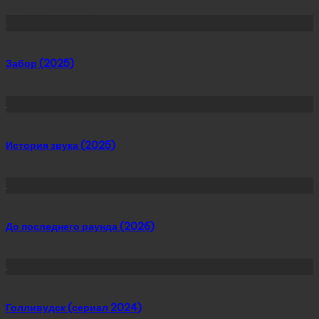
Сейчас скачивают
Забор (2025)
История звука (2025)
До последнего раунда (2026)
Голливудск (сериал 2024)