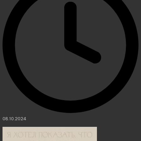
08.10.2024