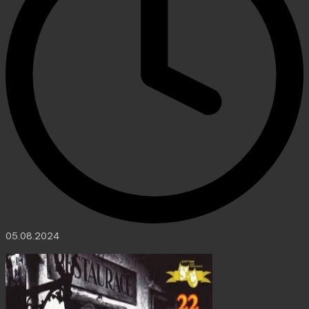
05.08.2024