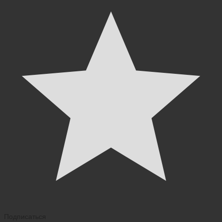
Подписаться