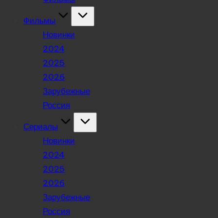
Фильмы
Новинки
2024
2025
2026
Зарубежные
Россия
Сериалы
Новинки
2024
2025
2026
Зарубежные
Россия