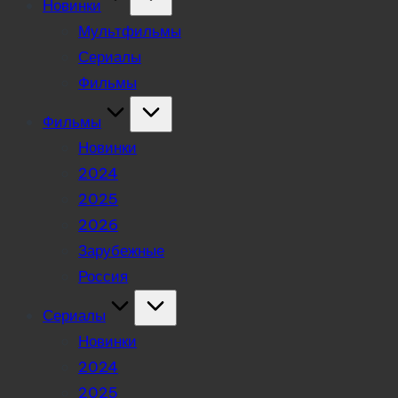
Новинки
Мультфильмы
Сериалы
Фильмы
Фильмы
Новинки
2024
2025
2026
Зарубежные
Россия
Сериалы
Новинки
2024
2025