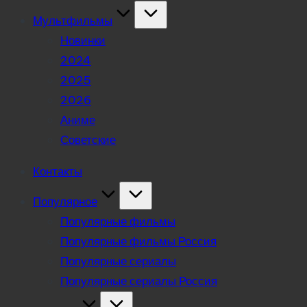
Мультфильмы
Новинки
2024
2025
2026
Аниме
Советские
Контакты
Популярное
Популярные фильмы
Популярные фильмы Россия
Популярные сериалы
Популярные сериалы Россия