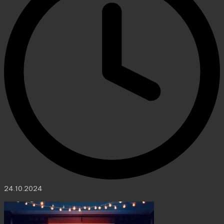
24.10.2024