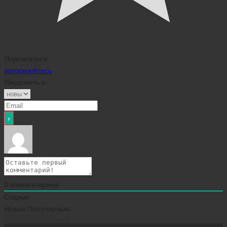
Подписаться
авторизуйтесь
Уведомить о
0
комментариев
Старые
Новые
Популярные
Сейчас скачивают