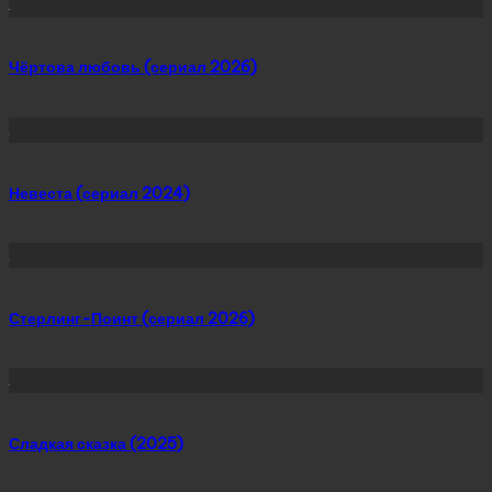
Чёртова любовь (сериал 2026)
Невеста (сериал 2024)
Стерлинг-Поинт (сериал 2026)
Сладкая сказка (2025)