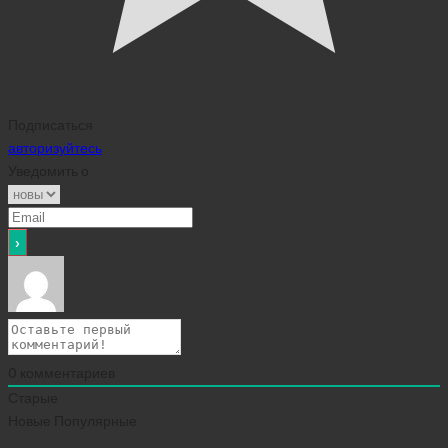
Подписаться
авторизуйтесь
Уведомить о
0
комментариев
Старые
Новые
Популярные
Сейчас скачивают