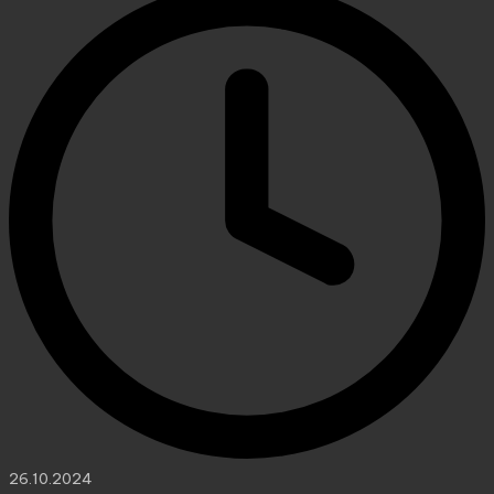
26.10.2024