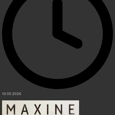
10.05.2026