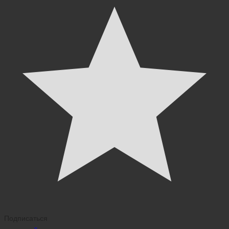
Подписаться