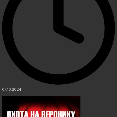
07.10.2024