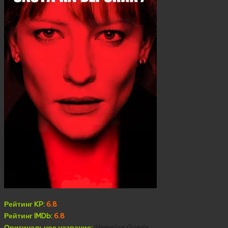
Рейтинг KP:
6.8
Рейтинг IMDb:
6.8
Оригинальное название:
Veronica Guerin