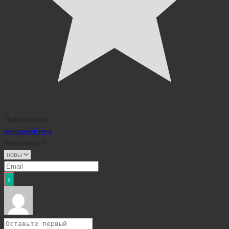
Подписаться
авторизуйтесь
Уведомить о