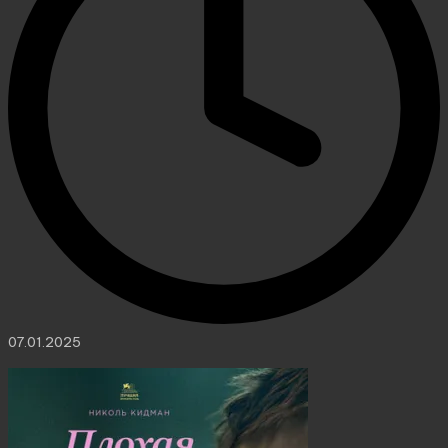
07.01.2025