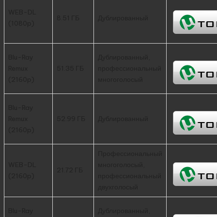
WEB-DL
8.51 ГБ
Дублированный
(1080p)
Blu-Ray
Дублированный,
Remux
51.35 ГБ
профессиональный
(2160p)
многоголосый
Blu-Ray
Remux
52.99 ГБ
Дублированный
(2160p)
Профессиональный
WEB-DL
многоголосый,
21.72 ГБ
(2160p)
профессиональный
двухголосый
Blu-Ray
Дублированный,