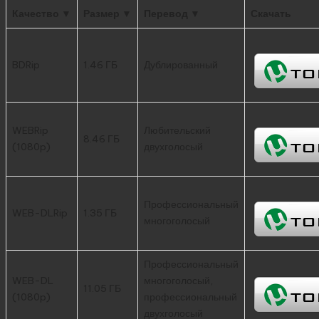
Качество ▼
Размер ▼
Перевод ▼
Скачать
BDRip
1.46 ГБ
Дублированный
WEBRip
Любительский
8.46 ГБ
(1080p)
двухголосый
Профессиональный
WEB-DLRip
1.35 ГБ
многоголосый
Профессиональный
WEB-DL
многоголосый,
11.05 ГБ
(1080p)
профессиональный
двухголосый