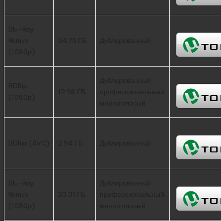
Blu-Ray
Remux
34.75 ГБ
Дублированный
(1080p)
Дублированный,
BDRip
12.98 ГБ
профессиональный
(1080p)
многоголосый
BDRip (AVC)
2.94 ГБ
Дублированный
Blu-Ray
Дублированный,
Remux
33.31 ГБ
профессиональный
(1080p)
многоголосый