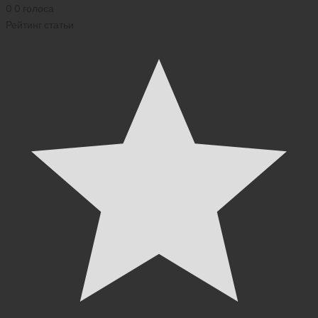
0
0
голоса
Рейтинг статьи