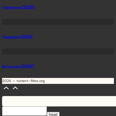
Гленротан (2025)
Гандикап (2026)
Богатыри (2026)
2026 — torrent-films.org
Scroll
to
Top
Insert