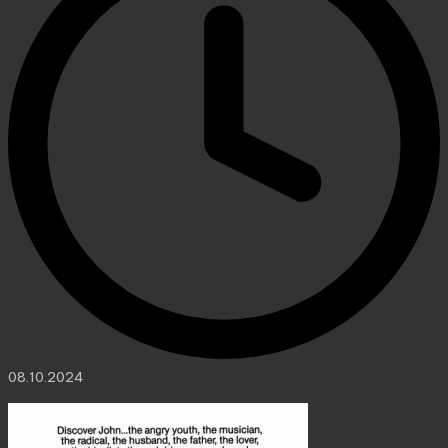
08.10.2024