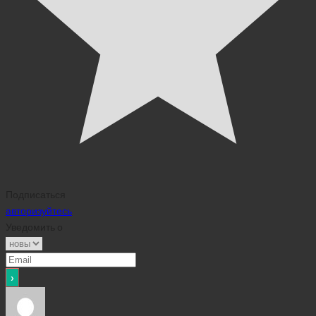
Подписаться
авторизуйтесь
Уведомить о