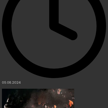
05.08.2024