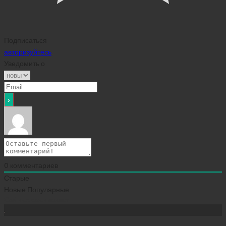
Подписаться
авторизуйтесь
Уведомить о
0
комментариев
Старые
Новые
Популярные
Сейчас скачивают