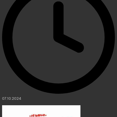
07.10.2024