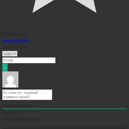
Подписаться
авторизуйтесь
Уведомить о
0
комментариев
Старые
Новые
Популярные
Сейчас скачивают