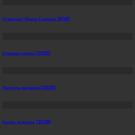
Стерлинг-Поинт (сериал 2026)
Сладкая сказка (2025)
Патруль времени (2025)
Кровь за кровь (2025)