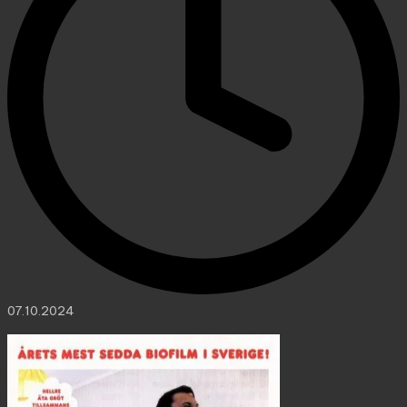
07.10.2024