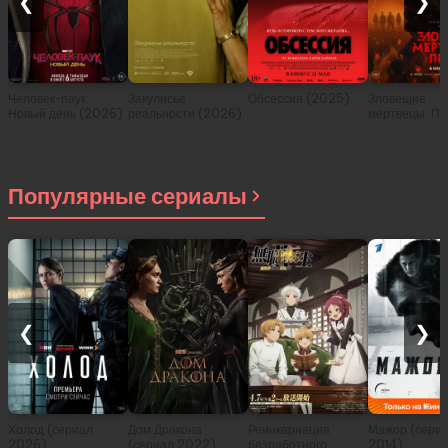
❮
❯
Человек-паук:
Закулисье
Обсессия (2025)
Зловещие
Новый день (2026)
реальности (2026)
мертвецы: Пе
(2026)
Популярные сериалы
❮
❯
Холод (сериал
Дом Дракона
Реинкарнация
Мажор (сери
2026)
(сериал 2022)
безработного:
2014)