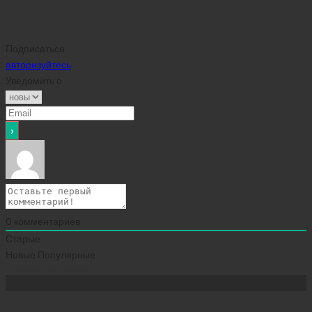
Подписаться
авторизуйтесь
Уведомить о
0
комментариев
Старые
Новые
Популярные
Сейчас скачивают