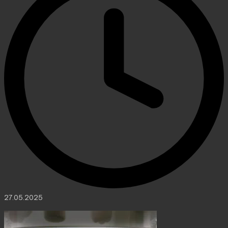
27.05.2025