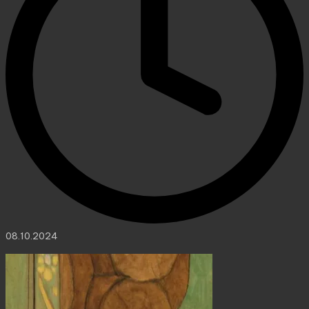
08.10.2024