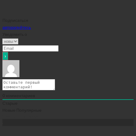
Подписаться
авторизуйтесь
Уведомить о
0
комментариев
Старые
Новые
Популярные
Сейчас скачивают